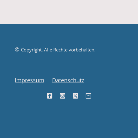
©
Copyright. Alle Rechte vorbehalten.
Impressum
Datenschutz