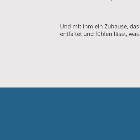
Und mit ihm ein Zuhause, das m
entfaltet und fühlen lässt, wa