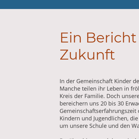
Ein Bericht
Zukunft
In der Gemeinschaft Kinder de
Manche teilen ihr Leben in fr
Kreis der Familie. Doch unsere
bereichern uns 20 bis 30 Erwa
Gemeinschaftserfahrungszeit o
Kindern und Jugendlichen, di
um unsere Schule und den Wa