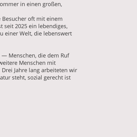
ommer in einen großen,
e Besucher oft mit einem
t seit 2025 ein lebendiges,
u einer Welt, die lebenswert
ts — Menschen, die dem Ruf
 weitere Menschen mit
Drei Jahre lang arbeiteten wir
ur steht, sozial gerecht ist