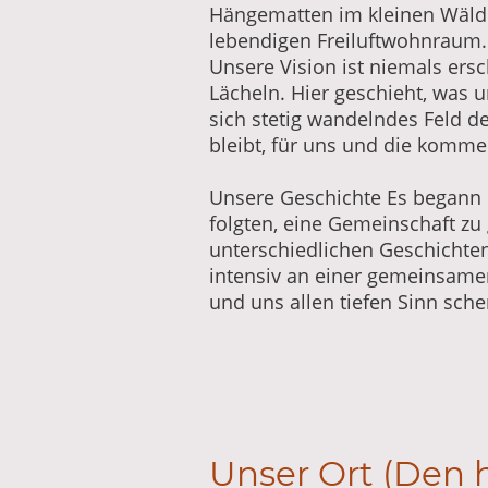
Hängematten im kleinen Wäld
lebendigen Freiluftwohnraum.
Unsere Vision ist niemals ers
Lächeln. Hier geschieht, was u
sich stetig wandelndes Feld de
bleibt, für uns und die komm
Unsere Geschichte Es begann 
folgten, eine Gemeinschaft zu
unterschiedlichen Geschichten
intensiv an einer gemeinsamen 
und uns allen tiefen Sinn sche
Unser Ort (Den 